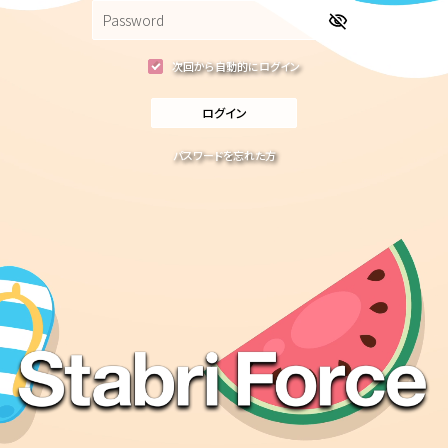
次回から自動的にログイン
ログイン
パスワードを忘れた方