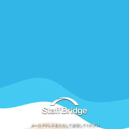
メールアドレスを入力して送信してください